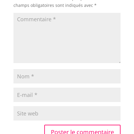
champs obligatoires sont indiqués avec
*