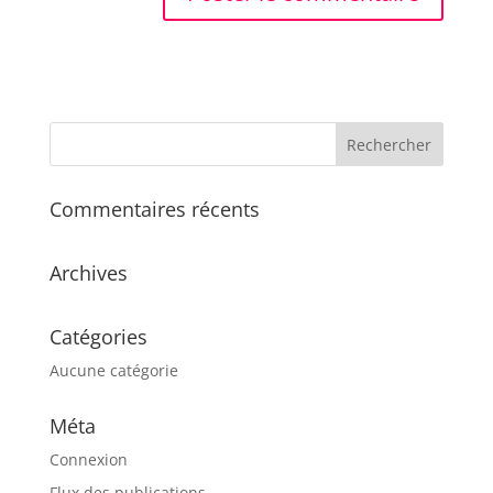
Commentaires récents
Archives
Catégories
Aucune catégorie
Méta
Connexion
Flux des publications