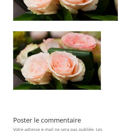
Poster le commentaire
Votre adresse e-mail ne sera pas publiée.
Les